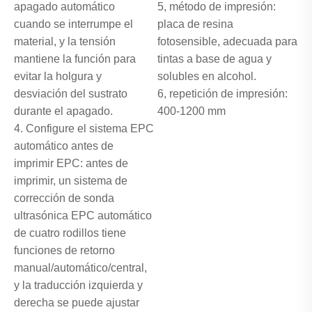
apagado automático
5, método de impresión:
cuando se interrumpe el
placa de resina
material, y la tensión
fotosensible, adecuada para
mantiene la función para
tintas a base de agua y
evitar la holgura y
solubles en alcohol.
desviación del sustrato
6, repetición de impresión:
durante el apagado.
400-1200 mm
4. Configure el sistema EPC
automático antes de
imprimir EPC: antes de
imprimir, un sistema de
corrección de sonda
ultrasónica EPC automático
de cuatro rodillos tiene
funciones de retorno
manual/automático/central,
y la traducción izquierda y
derecha se puede ajustar