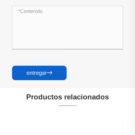
entregar

Productos relacionados