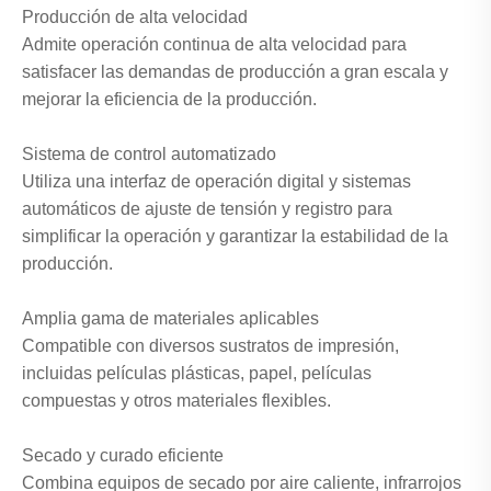
Producción de alta velocidad
Admite operación continua de alta velocidad para
satisfacer las demandas de producción a gran escala y
mejorar la eficiencia de la producción.
Sistema de control automatizado
Utiliza una interfaz de operación digital y sistemas
automáticos de ajuste de tensión y registro para
simplificar la operación y garantizar la estabilidad de la
producción.
Amplia gama de materiales aplicables
Compatible con diversos sustratos de impresión,
incluidas películas plásticas, papel, películas
compuestas y otros materiales flexibles.
Secado y curado eficiente
Combina equipos de secado por aire caliente, infrarrojos