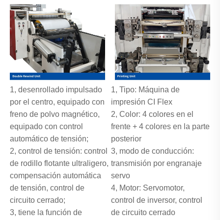
1, desenrollado impulsado
1, Tipo: Máquina de
por el centro, equipado con
impresión CI Flex
freno de polvo magnético,
2, Color: 4 colores en el
equipado con control
frente + 4 colores en la parte
automático de tensión;
posterior
2, control de tensión: control
3, modo de conducción:
de rodillo flotante ultraligero,
transmisión por engranaje
compensación automática
servo
de tensión, control de
4, Motor: Servomotor,
circuito cerrado;
control de inversor, control
3, tiene la función de
de circuito cerrado