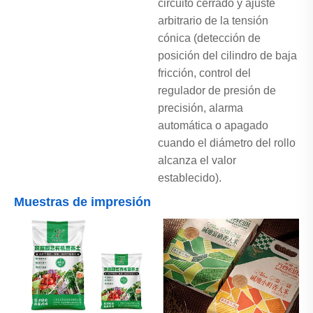
circuito cerrado y ajuste
arbitrario de la tensión
cónica (detección de
posición del cilindro de baja
fricción, control del
regulador de presión de
precisión, alarma
automática o apagado
cuando el diámetro del rollo
alcanza el valor
establecido).
Muestras de impresión