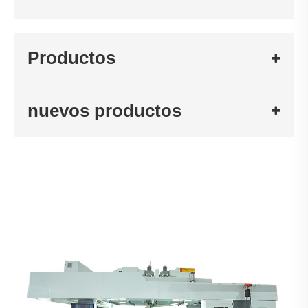
Productos
nuevos productos