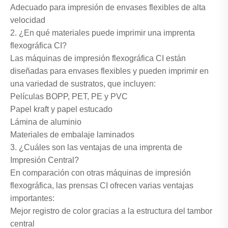
Adecuado para impresión de envases flexibles de alta
velocidad
2. ¿En qué materiales puede imprimir una imprenta
flexográfica CI?
Las máquinas de impresión flexográfica CI están
diseñadas para envases flexibles y pueden imprimir en
una variedad de sustratos, que incluyen:
Películas BOPP, PET, PE y PVC
Papel kraft y papel estucado
Lámina de aluminio
Materiales de embalaje laminados
3. ¿Cuáles son las ventajas de una imprenta de
Impresión Central?
En comparación con otras máquinas de impresión
flexográfica, las prensas CI ofrecen varias ventajas
importantes:
Mejor registro de color gracias a la estructura del tambor
central