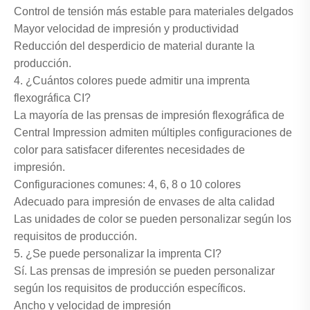
Control de tensión más estable para materiales delgados
Mayor velocidad de impresión y productividad
Reducción del desperdicio de material durante la
producción.
4. ¿Cuántos colores puede admitir una imprenta
flexográfica CI?
La mayoría de las prensas de impresión flexográfica de
Central Impression admiten múltiples configuraciones de
color para satisfacer diferentes necesidades de
impresión.
Configuraciones comunes: 4, 6, 8 o 10 colores
Adecuado para impresión de envases de alta calidad
Las unidades de color se pueden personalizar según los
requisitos de producción.
5. ¿Se puede personalizar la imprenta CI?
Sí. Las prensas de impresión se pueden personalizar
según los requisitos de producción específicos.
Ancho y velocidad de impresión