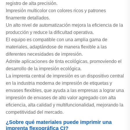
registro de alta precisión.
Impresión multicolor con colores ricos y patrones
finamente detallados.
Un alto nivel de automatización mejora la eficiencia de la
producción y reduce la dificultad operativa.
El equipo es compatible con una amplia gama de
materiales, adaptándose de manera flexible a las
diferentes necesidades de impresión.
Admite aplicaciones de tinta ecológicas, promoviendo el
desarrollo de la impresión ecológica.
La imprenta central de impresión es un dispositivo central
en la industria moderna de impresión de etiquetas y
envases flexibles, que ayuda a las empresas a lograr una
impresión de envases de alto valor agregado con alta
eficiencia, alta calidad y multifuncionalidad, mejorando la
competitividad del mercado.
¿Sobre qué materiales puede imprimir una
imprenta flexográfica CI?