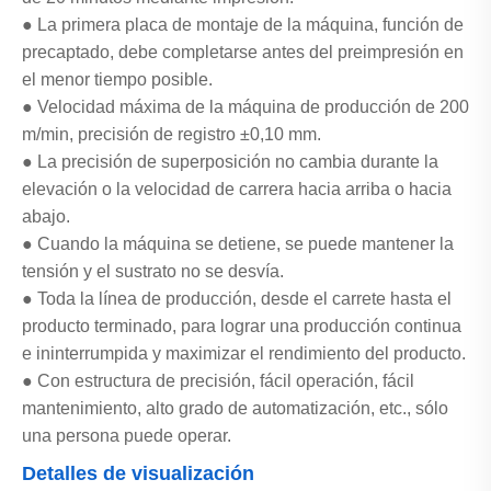
● La primera placa de montaje de la máquina, función de
precaptado, debe completarse antes del preimpresión en
el menor tiempo posible.
● Velocidad máxima de la máquina de producción de 200
m/min, precisión de registro ±0,10 mm.
● La precisión de superposición no cambia durante la
elevación o la velocidad de carrera hacia arriba o hacia
abajo.
● Cuando la máquina se detiene, se puede mantener la
tensión y el sustrato no se desvía.
● Toda la línea de producción, desde el carrete hasta el
producto terminado, para lograr una producción continua
e ininterrumpida y maximizar el rendimiento del producto.
● Con estructura de precisión, fácil operación, fácil
mantenimiento, alto grado de automatización, etc., sólo
una persona puede operar.
Detalles de visualización