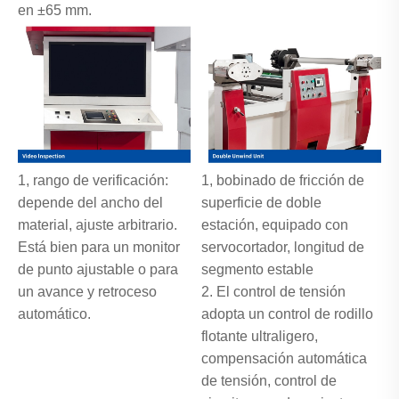
en ±65 mm.
1, rango de verificación:
1, bobinado de fricción de
depende del ancho del
superficie de doble
material, ajuste arbitrario.
estación, equipado con
Está bien para un monitor
servocortador, longitud de
de punto ajustable o para
segmento estable
un avance y retroceso
2. El control de tensión
automático.
adopta un control de rodillo
flotante ultraligero,
compensación automática
de tensión, control de