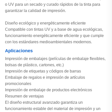
o UV para un secado y curado rápidos de la tinta para
garantizar la calidad de impresión.
Diseño ecológico y energéticamente eficiente
Compatible con tintas UV y a base de agua ecológicas,
funcionamiento energéticamente eficiente y que cumple
con los estándares medioambientales modernos.
Aplicaciones
Impresión de embalajes (películas de embalaje flexibles,
bolsas de plástico, cartones, etc.)
Impresión de etiquetas y códigos de barras
Embalaje de regalos e impresión de artículos
promocionales
Impresión de embalaje de productos electrónicos
Resumen de ventajas
El diseño estructural avanzado garantiza un
funcionamiento estable del material de impresión y un