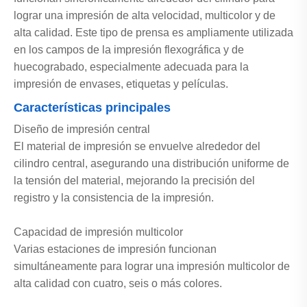
lograr una impresión de alta velocidad, multicolor y de
alta calidad. Este tipo de prensa es ampliamente utilizada
en los campos de la impresión flexográfica y de
huecograbado, especialmente adecuada para la
impresión de envases, etiquetas y películas.
Características principales
Diseño de impresión central
El material de impresión se envuelve alrededor del
cilindro central, asegurando una distribución uniforme de
la tensión del material, mejorando la precisión del
registro y la consistencia de la impresión.
Capacidad de impresión multicolor
Varias estaciones de impresión funcionan
simultáneamente para lograr una impresión multicolor de
alta calidad con cuatro, seis o más colores.