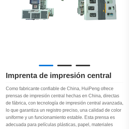
Imprenta de impresión central
Como fabricante confiable de China, HuiPeng ofrece
prensas de impresión central hechas en China, directas
de fábrica, con tecnología de impresión central avanzada,
lo que garantiza un registro preciso, una calidad de color
uniforme y un funcionamiento estable. Esta prensa es
adecuada para películas plásticas, papel, materiales