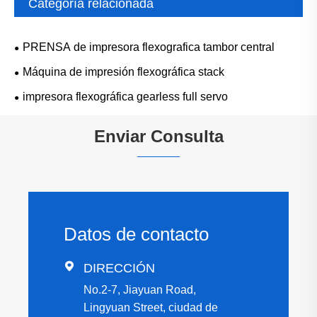
Categoría relacionada
PRENSA de impresora flexografica tambor central
Máquina de impresión flexográfica stack
impresora flexográfica gearless full servo
Enviar Consulta
Datos de contacto

DIRECCIÓN
No.2-7, Jiayuan Road,
Lingyuan Street, ciudad de