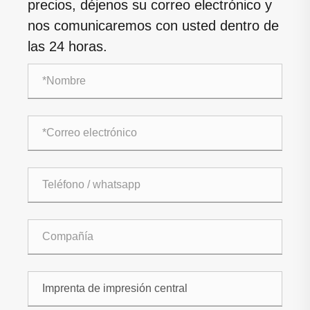
precios, déjenos su correo electrónico y
nos comunicaremos con usted dentro de
las 24 horas.