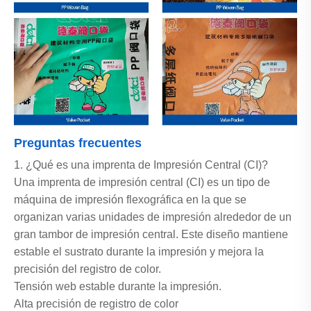
Preguntas frecuentes
1. ¿Qué es una imprenta de Impresión Central (CI)?
Una imprenta de impresión central (CI) es un tipo de
máquina de impresión flexográfica en la que se
organizan varias unidades de impresión alrededor de un
gran tambor de impresión central. Este diseño mantiene
estable el sustrato durante la impresión y mejora la
precisión del registro de color.
Tensión web estable durante la impresión.
Alta precisión de registro de color