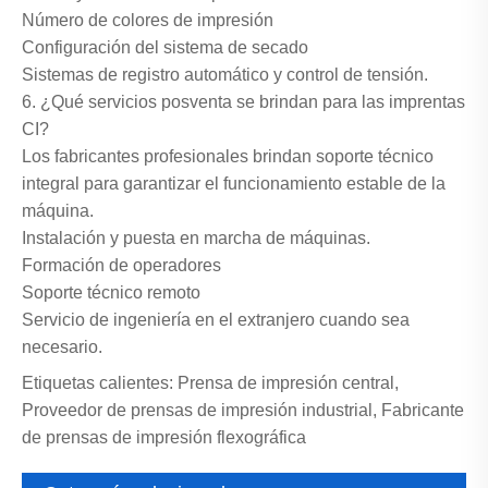
Número de colores de impresión
Configuración del sistema de secado
Sistemas de registro automático y control de tensión.
6. ¿Qué servicios posventa se brindan para las imprentas
CI?
Los fabricantes profesionales brindan soporte técnico
integral para garantizar el funcionamiento estable de la
máquina.
Instalación y puesta en marcha de máquinas.
Formación de operadores
Soporte técnico remoto
Servicio de ingeniería en el extranjero cuando sea
necesario.
Etiquetas calientes: Prensa de impresión central,
Proveedor de prensas de impresión industrial, Fabricante
de prensas de impresión flexográfica