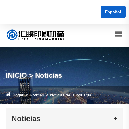
Español
INICIO > Noticias
Hogar
Noticias
Noticias de la industria
Noticias