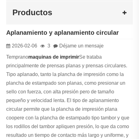
Productos
Aplanamiento y aplanamiento circular
2026-02-06
3
Déjame un mensaje
Temprano
maquinas de imprimir
Se trataba
principalmente de prensas planas y prensas circulares.
Tipo aplanado, tanto la plancha de impresión como la
plancha de estampado son planas, como presionar un
sello con fuerza, con alta presión pero de tamaño
pequeño y velocidad lenta. El tipo de aplanamiento
circular permite que la plancha de impresión plana
coopere con la plancha de estampado tipo tambor y que
los rodillos del tambor apliquen presión, lo que da como
resultado un tiempo de contacto más largo y uniforme, y