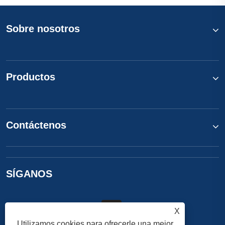
Sobre nosotros
Productos
Contáctenos
SÍGANOS
X
Utilizamos cookies para ofrecerle una mejor