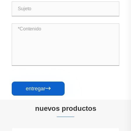
entregar

nuevos productos