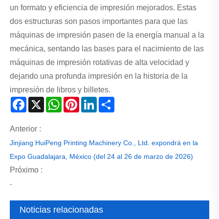
un formato y eficiencia de impresión mejorados. Estas
dos estructuras son pasos importantes para que las
máquinas de impresión pasen de la energía manual a la
mecánica, sentando las bases para el nacimiento de las
máquinas de impresión rotativas de alta velocidad y
dejando una profunda impresión en la historia de la
impresión de libros y billetes.
Facebook
X
WhatsApp
Pinterest
LinkedIn
Share
Anterior :
Jinjiang HuiPeng Printing Machinery Co., Ltd. expondrá en la
Expo Guadalajara, México (del 24 al 26 de marzo de 2026)
Próximo :
-
Noticias relacionadas