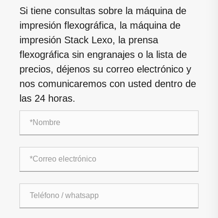
Si tiene consultas sobre la máquina de
impresión flexográfica, la máquina de
impresión Stack Lexo, la prensa
flexográfica sin engranajes o la lista de
precios, déjenos su correo electrónico y
nos comunicaremos con usted dentro de
las 24 horas.