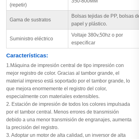
350-800MM
(repetir)
Bolsas tejidas de PP, bolsas d
Gama de sustratos
papel y plástico.
Voltaje 380v,50hz o por
Suministro eléctrico
especificar
Características:
1.Máquina de impresión central de tipo impresión con
mejor registro de color. Gracias al tambor grande, el
material impreso está soportado por el tambor grande, lo
que mejora enormemente el registro del color,
especialmente con materiales extensibles.
2. Estación de impresión de todos los colores impulsada
por el tambor central. Menos errores de transmisión
debido a una menor transmisión de engranajes, aumenta
la precisión del registro.
3. Adoptar un motor de alta calidad, un inversor de alta