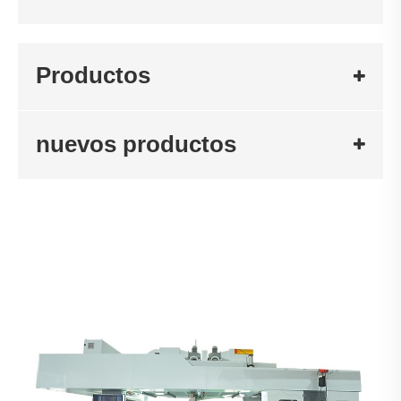
Productos
nuevos productos