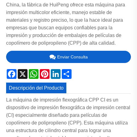
China, la fábrica de HuiPeng ofrece esta máquina para
impresión multicolor eficiente, manejo estable de
materiales y registro preciso, lo que la hace ideal para
empresas que buscan equipos confiables para la
impresión y producción de embalajes de películas de
copolímero de polipropileno (CPP) de alta calidad.
Enviar Consulta
Facebook
X
WhatsApp
Pinterest
LinkedIn
Share
Descripción del Producto
La máquina de impresión flexográfica CPP CI es un
dispositivo de impresión flexográfica de impresión central
(CI) especialmente diseñado para películas de
copolímero de polipropileno (CPP). Esta máquina utiliza
una estructura de cilindro central para lograr una