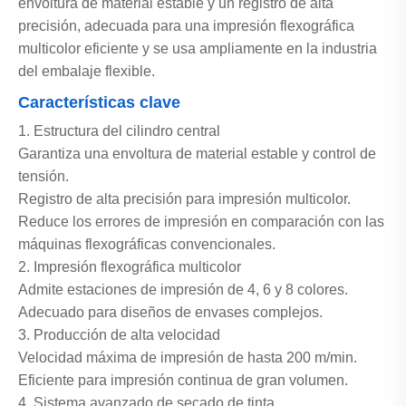
envoltura de material estable y un registro de alta
precisión, adecuada para una impresión flexográfica
multicolor eficiente y se usa ampliamente en la industria
del embalaje flexible.
Características clave
1. Estructura del cilindro central
Garantiza una envoltura de material estable y control de
tensión.
Registro de alta precisión para impresión multicolor.
Reduce los errores de impresión en comparación con las
máquinas flexográficas convencionales.
2. Impresión flexográfica multicolor
Admite estaciones de impresión de 4, 6 y 8 colores.
Adecuado para diseños de envases complejos.
3. Producción de alta velocidad
Velocidad máxima de impresión de hasta 200 m/min.
Eficiente para impresión continua de gran volumen.
4. Sistema avanzado de secado de tinta