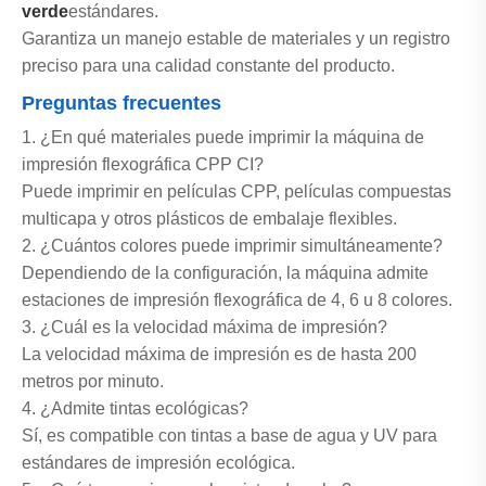
verde
estándares.
Garantiza un manejo estable de materiales y un registro
preciso para una calidad constante del producto.
Preguntas frecuentes
1. ¿En qué materiales puede imprimir la máquina de
impresión flexográfica CPP CI?
Puede imprimir en películas CPP, películas compuestas
multicapa y otros plásticos de embalaje flexibles.
2. ¿Cuántos colores puede imprimir simultáneamente?
Dependiendo de la configuración, la máquina admite
estaciones de impresión flexográfica de 4, 6 u 8 colores.
3. ¿Cuál es la velocidad máxima de impresión?
La velocidad máxima de impresión es de hasta 200
metros por minuto.
4. ¿Admite tintas ecológicas?
Sí, es compatible con tintas a base de agua y UV para
estándares de impresión ecológica.