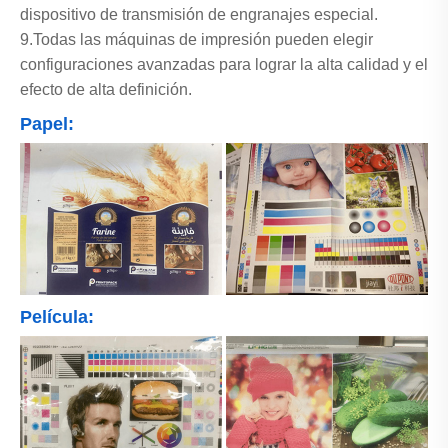
dispositivo de transmisión de engranajes especial.
9.Todas las máquinas de impresión pueden elegir
configuraciones avanzadas para lograr la alta calidad y el
efecto de alta definición.
Papel:
Película: