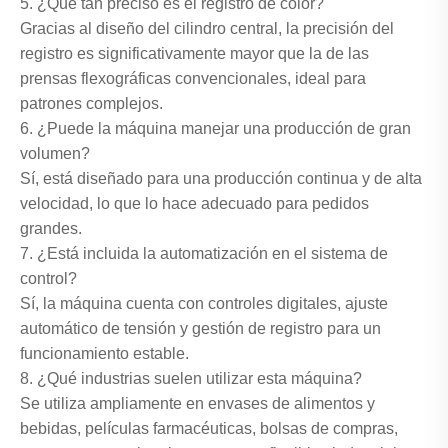
5. ¿Qué tan preciso es el registro de color?
Gracias al diseño del cilindro central, la precisión del
registro es significativamente mayor que la de las
prensas flexográficas convencionales, ideal para
patrones complejos.
6. ¿Puede la máquina manejar una producción de gran
volumen?
Sí, está diseñado para una producción continua y de alta
velocidad, lo que lo hace adecuado para pedidos
grandes.
7. ¿Está incluida la automatización en el sistema de
control?
Sí, la máquina cuenta con controles digitales, ajuste
automático de tensión y gestión de registro para un
funcionamiento estable.
8. ¿Qué industrias suelen utilizar esta máquina?
Se utiliza ampliamente en envases de alimentos y
bebidas, películas farmacéuticas, bolsas de compras,