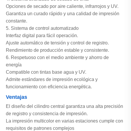
Opciones de secado por aire caliente, infrarrojos y UV.
Garantiza un curado rápido y una calidad de impresión
constante.
5. Sistema de control automatizado
Interfaz digital para fácil operación.
Ajuste automático de tensión y control de registro.
Rendimiento de producción estable y consistente.
6. Respetuoso con el medio ambiente y ahorro de
energía
Compatible con tintas base agua y UV.
Admite estándares de impresión ecológica y
funcionamiento con eficiencia energética.
Ventajas
El diseño del cilindro central garantiza una alta precisión
de registro y consistencia de impresión.
La impresión multicolor en varias estaciones cumple con
requisitos de patrones complejos