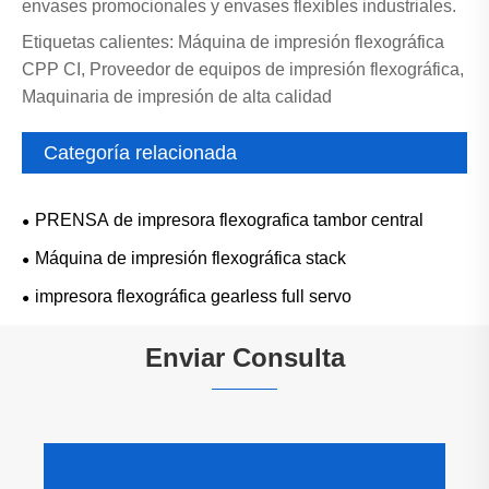
envases promocionales y envases flexibles industriales.
Etiquetas calientes: Máquina de impresión flexográfica
CPP CI, Proveedor de equipos de impresión flexográfica,
Maquinaria de impresión de alta calidad
Categoría relacionada
PRENSA de impresora flexografica tambor central
Máquina de impresión flexográfica stack
impresora flexográfica gearless full servo
Enviar Consulta