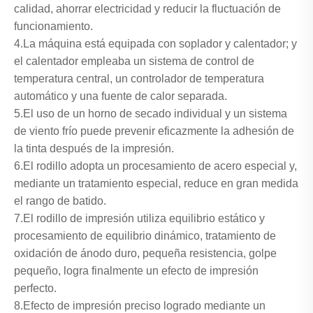
calidad, ahorrar electricidad y reducir la fluctuación de
funcionamiento.
4.La máquina está equipada con soplador y calentador; y
el calentador empleaba un sistema de control de
temperatura central, un controlador de temperatura
automático y una fuente de calor separada.
5.El uso de un horno de secado individual y un sistema
de viento frío puede prevenir eficazmente la adhesión de
la tinta después de la impresión.
6.El rodillo adopta un procesamiento de acero especial y,
mediante un tratamiento especial, reduce en gran medida
el rango de batido.
7.El rodillo de impresión utiliza equilibrio estático y
procesamiento de equilibrio dinámico, tratamiento de
oxidación de ánodo duro, pequeña resistencia, golpe
pequeño, logra finalmente un efecto de impresión
perfecto.
8.Efecto de impresión preciso logrado mediante un