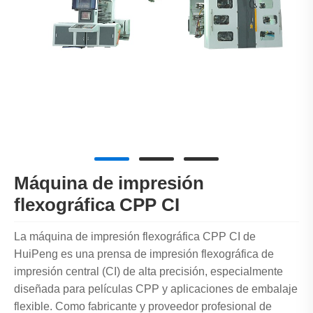
Máquina de impresión
flexográfica CPP CI
La máquina de impresión flexográfica CPP CI de
HuiPeng es una prensa de impresión flexográfica de
impresión central (CI) de alta precisión, especialmente
diseñada para películas CPP y aplicaciones de embalaje
flexible. Como fabricante y proveedor profesional de